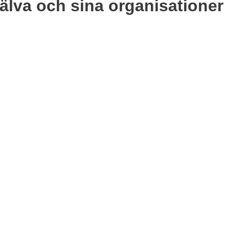
själva och sina organisationer