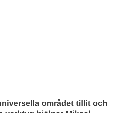
niversella området tillit och