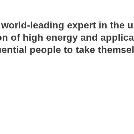
 world-leading expert in the u
on of high energy and applica
uential people to take themse