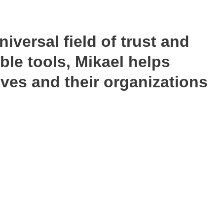
niversal field of trust and
ble tools, Mikael helps
lves and their organizations