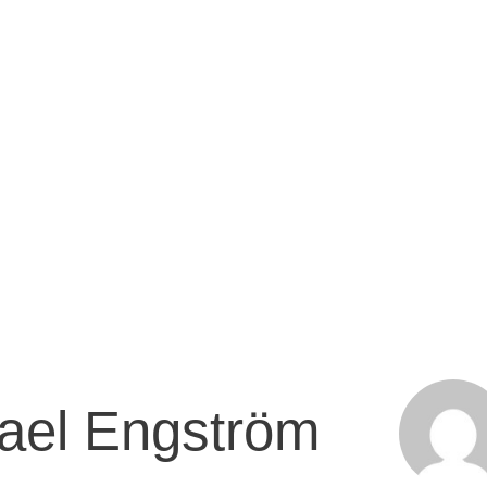
kael Engström