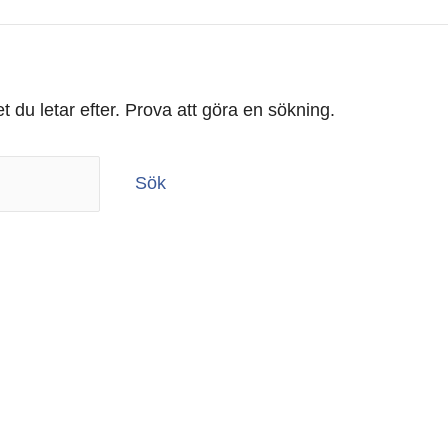
et du letar efter. Prova att göra en sökning.