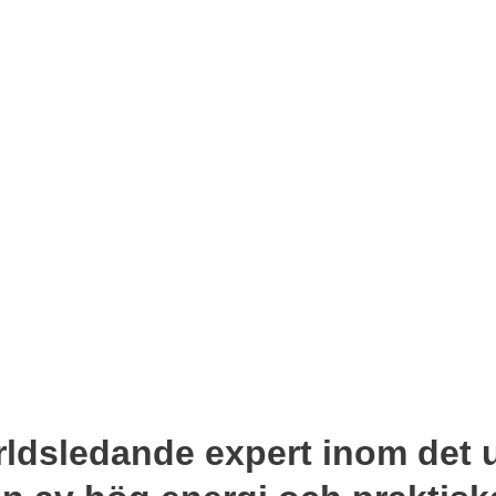
rldsledande expert inom det u