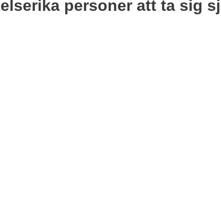
telserika personer att ta sig 