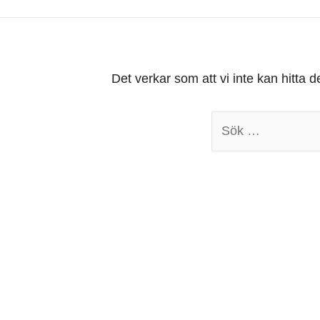
Det verkar som att vi inte kan hitta d