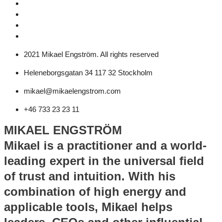
2021 Mikael Engström. All rights reserved
Heleneborgsgatan 34 117 32 Stockholm
mikael@mikaelengstrom.com
+46 733 23 23 11
MIKAEL ENGSTRÖM
Mikael is a practitioner and a world-
leading expert in the universal field
of trust and intuition. With his
combination of high energy and
applicable tools, Mikael helps