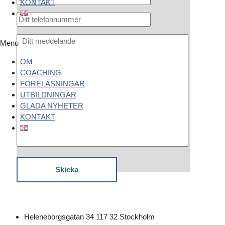
KONTAKT
Menu
OM
COACHING
FÖRELÄSNINGAR
UTBILDNINGAR
GLADA NYHETER
KONTAKT
Heleneborgsgatan 34 117 32 Stockholm