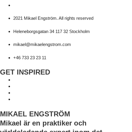
2021 Mikael Engström. All rights reserved
Heleneborgsgatan 34 117 32 Stockholm
mikael@mikaelengstrom.com
+46 733 23 23 11
GET INSPIRED
MIKAEL ENGSTRÖM
Mikael är en praktiker och