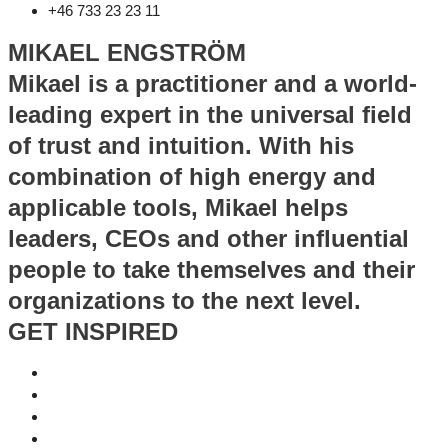
+46 733 23 23 11
MIKAEL ENGSTRÖM
Mikael is a practitioner and a world-
leading expert in the universal field
of trust and intuition. With his
combination of high energy and
applicable tools, Mikael helps
leaders, CEOs and other influential
people to take themselves and their
organizations to the next level.
GET INSPIRED