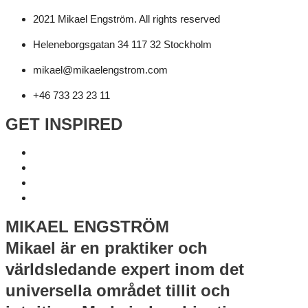
2021 Mikael Engström. All rights reserved
Heleneborgsgatan 34 117 32 Stockholm
mikael@mikaelengstrom.com
+46 733 23 23 11
GET INSPIRED
MIKAEL ENGSTRÖM
Mikael är en praktiker och
världsledande expert inom det
universella området tillit och